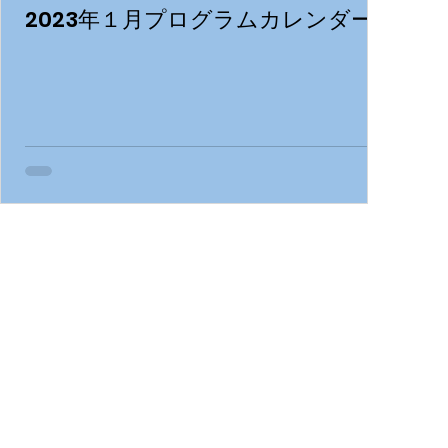
2023年１月プログラムカレンダー