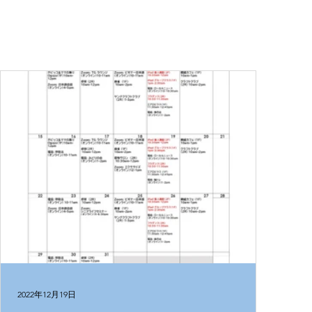
2022年12月19日