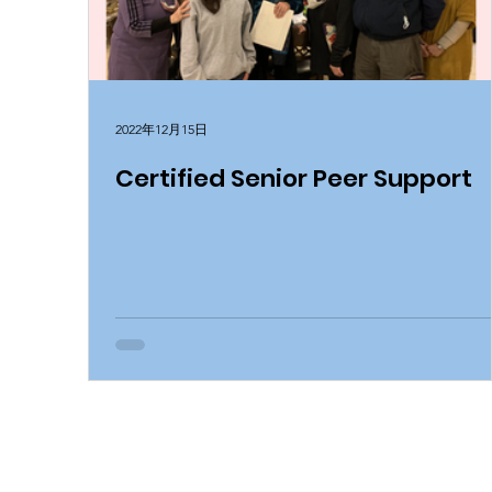
2022年12月15日
Certified Senior Peer Support