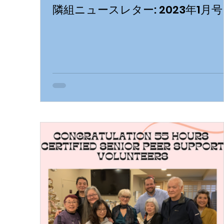
隣組ニュースレター: 2023年1月号