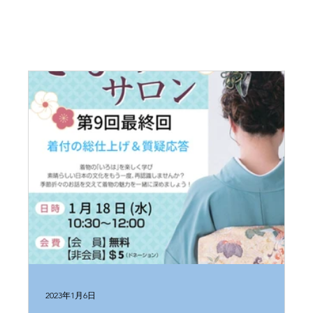
2023年1月6日