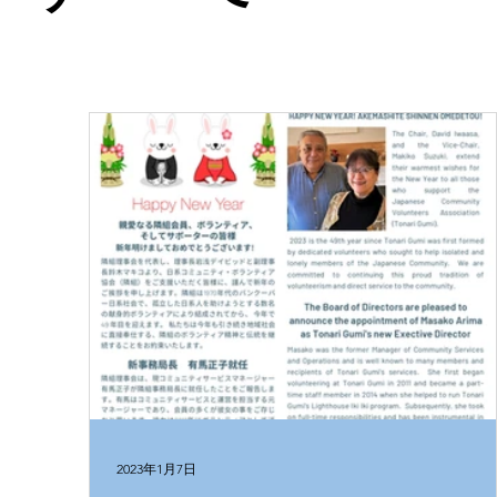
2023年1月7日