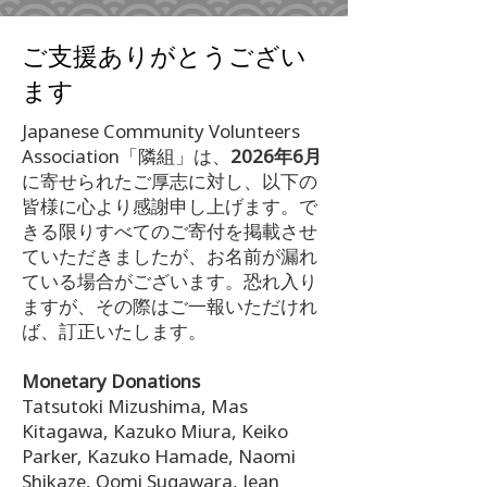
ご支援ありがとうござい
ます
Japanese Community Volunteers
Association「隣組」は、
2026年6月
に寄せられたご厚志に対し、以下の
皆様に心より感謝申し上げます。で
きる限りすべてのご寄付を掲載させ
ていただきましたが、お名前が漏れ
ている場合がございます。恐れ入り
ますが、その際はご一報いただけれ
ば、訂正いたします。
Monetary Donations
Tatsutoki Mizushima, Mas
Kitagawa, Kazuko Miura, Keiko
Parker, Kazuko Hamade, Naomi
Shikaze, Oomi Sugawara, Jean