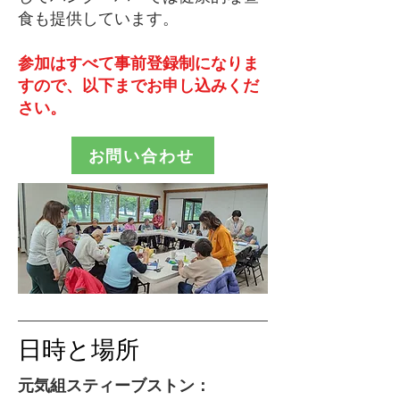
食も提供しています。
参加はすべて事前登録制になりま
すので、以下までお申し込みくだ
さい。
お問い合わせ
日時と場所
元気組スティーブストン：