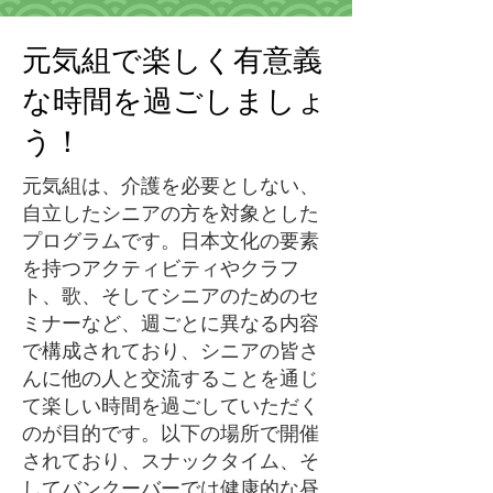
元気組で楽しく有意義
な時間を過ごしましょ
う！
元気組は、介護を必要としない、
自立したシニアの方を対象とした
プログラムです。日本文化の要素
を持つアクティビティやクラフ
ト、歌、そしてシニアのためのセ
ミナーなど、週ごとに異なる内容
で構成されており、シニアの皆さ
んに他の人と交流することを通じ
て楽しい時間を過ごしていただく
のが目的です。以下の場所で開催
されており、スナックタイム、そ
してバンクーバーでは健康的な昼