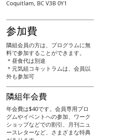
Coquitlam, BC V3B 0Y1
参加費
隣組会員の方は、プログラムに無
料で参加することができます。
＊昼食代は別途
＊元気組コキットラムは、会員以
外も参加可
隣組年会費
年会費は$40です。会員専用プロ
グムやイベントへの参加、ワーク
ショップなどでの割引、月刊ニュ
ースレターなど、さまざまな特典