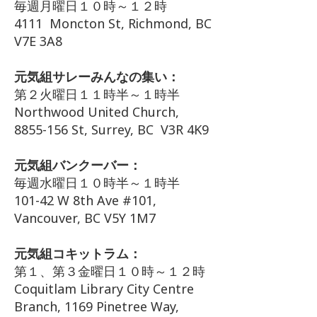
毎週月曜日１０時～１２時
4111 Moncton St, Richmond, BC
V7E 3A8
元気組サレーみんなの集い：
第２火曜日１１時半～１時半
Northwood United Church,
8855-156 St, Surrey, BC V3R 4K9
元気組バンクーバー：
毎週水曜日１０時半～１時半
101-42 W 8th Ave #101,
Vancouver, BC V5Y 1M7
元気組コキットラム：
第１、第３金曜日１０時～１２時
Coquitlam Library City Centre
Branch, 1169 Pinetree Way,