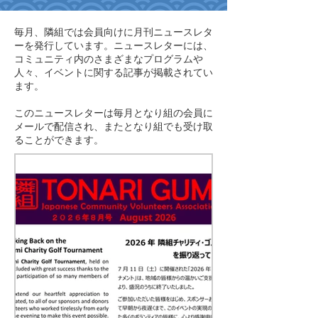
毎月、隣組では会員向けに月刊ニュースレタ
ーを発行しています。ニュースレターには、
コミュニティ内のさまざまなプログラムや
人々、イベントに関する記事が掲載されてい
ます。
このニュースレターは毎月となり組の会員に
メールで配信され、またとなり組でも受け取
ることができます。