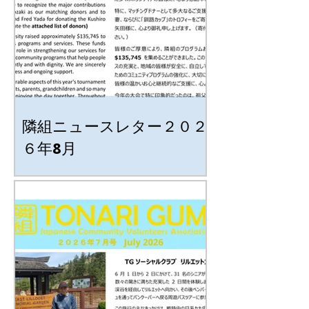
隣組ニュースレター２０２
６年8月