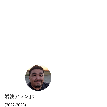
岩浅アラン Jr.
(2022-2025)