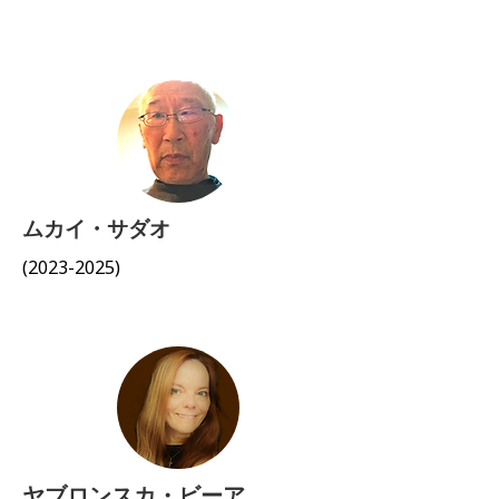
ムカイ・サダオ
(2023-2025)
ヤブロンスカ・ビーア