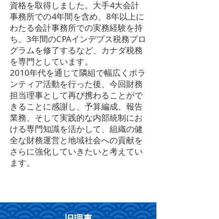
資格を取得しました。大手4大会計
事務所での4年間を含め、8年以上に
わたる会計事務所での実務経験を持
ち、3年間のCPAインデプス税務プロ
グラムを修了するなど、カナダ税務
を専門としています。
2010年代を通じて隣組で幅広くボラ
ンティア活動を行った後、今回財務
担当理事として再び携わることがで
きることに感謝し、予算編成、報告
業務、そして実践的な内部統制にお
ける専門知識を活かして、組織の健
全な財務運営と地域社会への貢献を
さらに強化していきたいと考えてい
ます。
旧理事