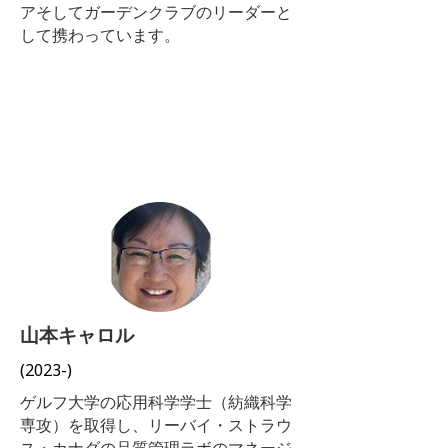
アそしてガーデンクラブのリーダーと
して携わっています。
山本キャロル
(2023-)
ゲルフ大学の応用科学学士（紡織科学
専攻）を取得し、リーバイ・ストラウ