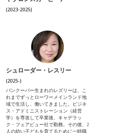
(2023-2025)
シュローダー・レスリー
(2025-)
バンクーバー生まれのレズリーは、こ
れまでずっとローワーメインランド地
域で生活し、働いてきました。ビジネ
ス・アドミニストレーション（経営
学）を専攻して卒業後、キャデラッ
ク・フェアビュー社で勤務。その後、2
人の幼い子どもを育てるために一時職