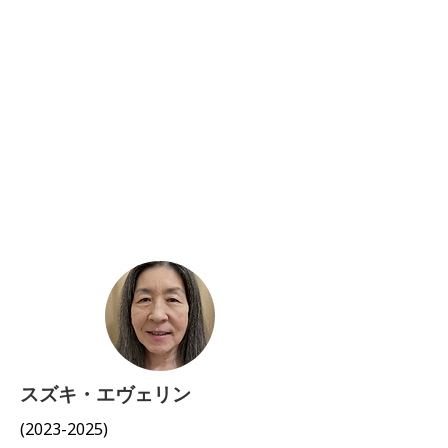
スズキ・エヴェリン
(2023-2025)