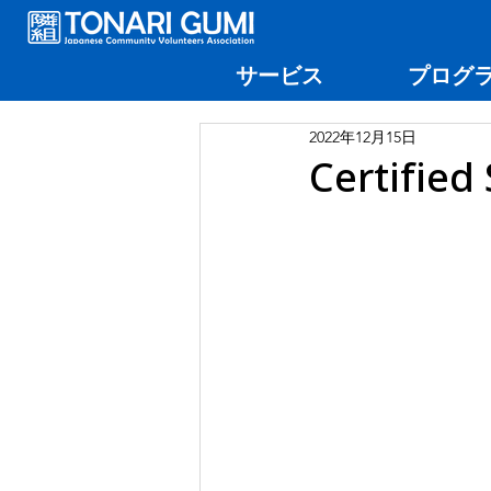
サービス
プログ
2022年12月15日
Certified