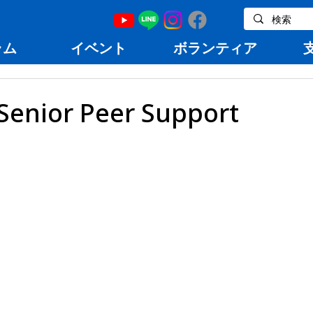
ラム
イベント
ボランティア
 Senior Peer Support