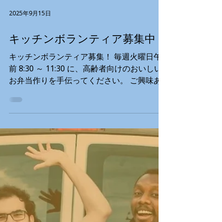
2025年9月15日
キッチンボランティア募集中
キッチンボランティア募集！ 毎週火曜日午
前 8:30 ～ 11:30 に、高齢者向けのおいしい
お弁当作りを手伝ってください。 ご興味あ
る方は、こちらにお問い合わせください。
よろしくお願いします！ Email:
programs@tonarigumi.ca