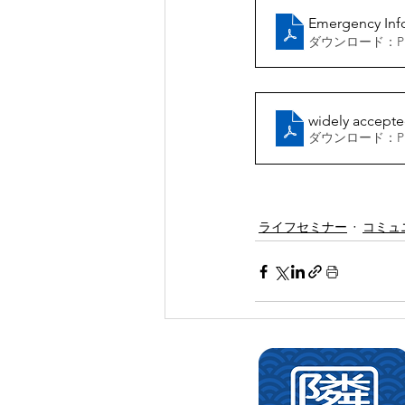
Emergency In
ダウンロード：PDF
widely accepte
ダウンロード：PDF
ライフセミナー
コミュ