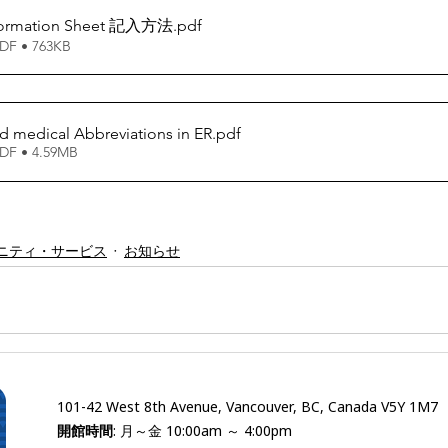
formation Sheet 記入方法
.pdf
 • 763KB
d medical Abbreviations in ER
.pdf
 • 4.59MB
ニティ・サービス
お知らせ
101-42 West 8th Avenue, Vancouver, BC, Canada V5Y 1M7
開館時間
: 月～金 10:00am ～ 4:00pm