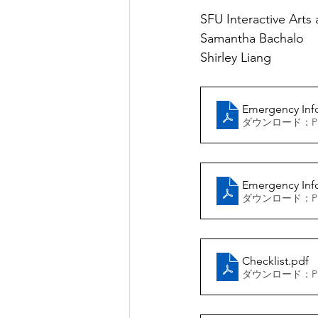
SFU Interactive Art
Emergency Inf
ダウンロード：PDF
Emergency Info
ダウンロード：PDF
Checklist
.pdf
ダウンロード：PDF