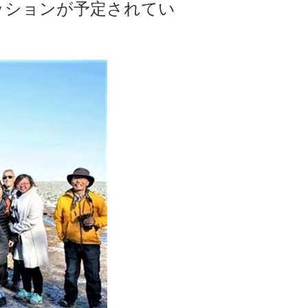
ッションが予定されてい