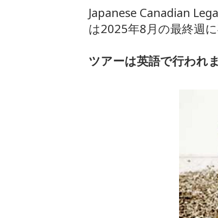
Japanese Canadi
は2025年8月の最終
ツアーは英語で行われ