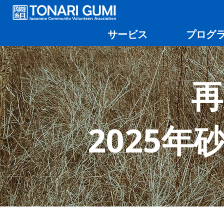
サービス
プログ
再
2025