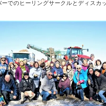
バーでのヒーリングサークルとディスカ