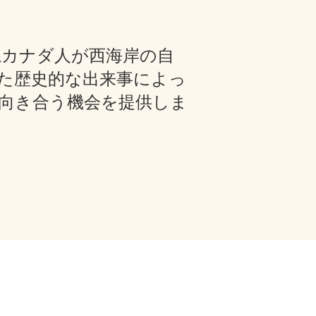
日系カナダ人が西海岸の自
た歴史的な出来事によっ
向き合う機会を提供しま