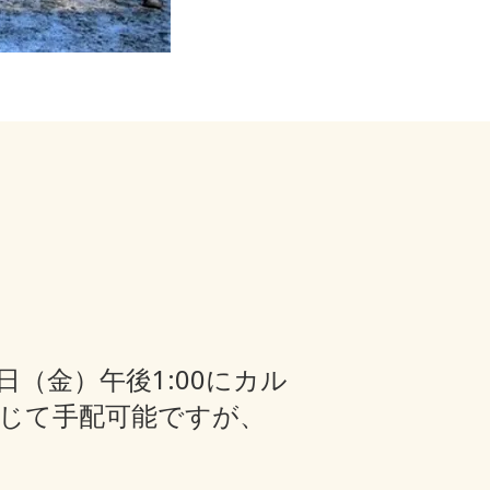
日（金）午後1:00にカル
じて手配可能ですが、