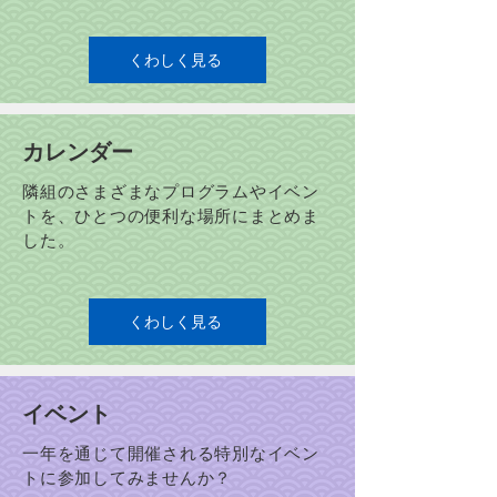
くわしく見る
カレンダー
隣組のさまざまなプログラムやイベン
トを、ひとつの便利な場所にまとめま
した。
くわしく見る
イベント
一年を通じて開催される特別なイベン
トに参加してみませんか？