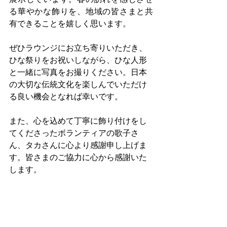
る華やかな飾りを、地域の皆さまと共
有できることを嬉しく思います。
ぜひラウンジにお立ち寄りいただき、
ひな祭りをお祝いしながら、ひな人形
と一緒に写真をお撮りください。日本
の大切な伝統文化を楽しんでいただけ
る良い機会となれば幸いです。
また、心を込めて丁寧に飾り付けをし
てくださったボランティアの歌子さ
ん、タカさんに心より感謝申し上げま
す。皆さまのご協力に心から感謝いた
します。