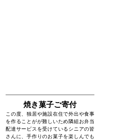
焼き菓子ご寄付
この度、独居や施設在住で外出や食事
を作ることがが難しいため隣組お弁当
配達サービスを受けているシニアの皆
さんに、手作りのお菓子を楽しんでも