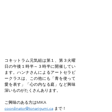
コキットラム元気組は第１、第３火曜
日の午後１時半～３時半に開催してい
ます。ハンナさんによるアートセラピ
ークラスは、この他にも「青を使って
愛を表す」「心の内なる庭」など興味
深いものがたくさんあります。
ご興味のある方はMIKA 
coordinator@tonarigumi.ca
 まで！