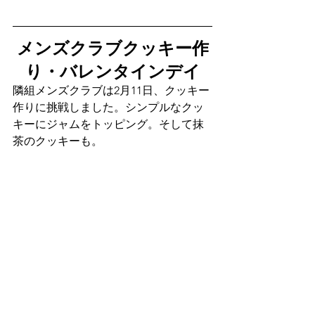
メンズクラブクッキー作
り・バレンタインデイ
隣組メンズクラブは2月11日、クッキー
作りに挑戦しました。シンプルなクッ
キーにジャムをトッピング。そして抹
茶のクッキーも。