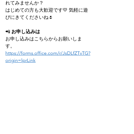
れてみませんか？
はじめての方も大歓迎です💛 気軽に遊
びにきてくださいね🌷
📲
 お申し込みは
お申し込みはこちらからお願いしま
す。
https://forms.office.com/r/JsDLfZTvTG?
origin=lprLink