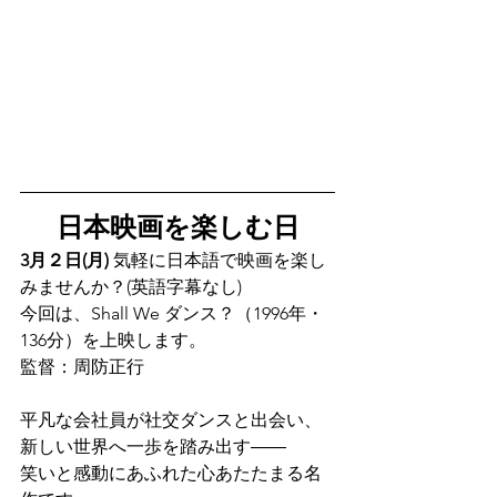
日本映画を楽しむ日
3月２日(月)
 気軽に日本語で映画を楽し
みませんか？(英語字幕なし)
今回は、Shall We ダンス？（1996年・
136分）を上映します。
監督：周防正行
平凡な会社員が社交ダンスと出会い、
新しい世界へ一歩を踏み出す――
笑いと感動にあふれた心あたたまる名