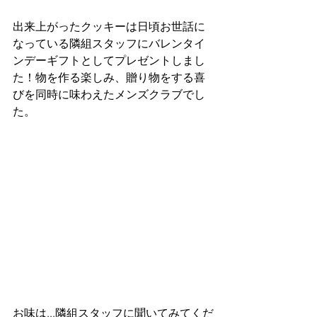
出来上がったクッキーは日頃お世話に
なっている隣組スタッフにバレンタイ
ンデーギフトとしてプレゼントしまし
た！物を作る楽しみ、贈り物をする喜
びを同時に味わえたメンズクラブでし
た。
お味は...隣組スタッフに聞いてみてくだ