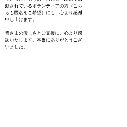
動されているボランティアの方（こち
らも匿名をご希望）にも、心より感謝
申し上げます。
皆さまの優しさとご支援に、心より感
謝いたします。本当にありがとうござ
いました。