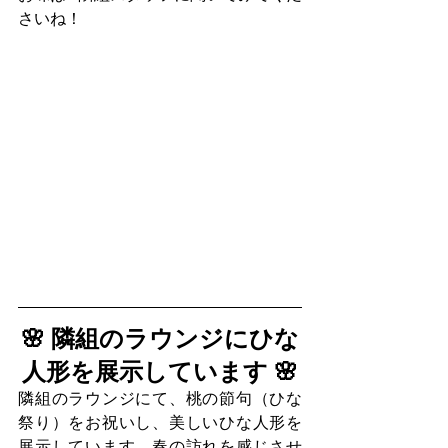
さいね！
🌸 隣組のラウンジにひな
人形を展示しています 🌸
隣組のラウンジにて、桃の節句（ひな
祭り）をお祝いし、美しいひな人形を
展示しています。春の訪れを感じさせ