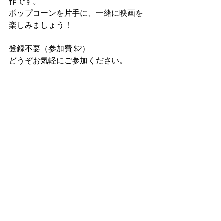
作です。
ポップコーンを片手に、一緒に映画を
楽しみましょう！
登録不要（参加費 $2）
どうぞお気軽にご参加ください。