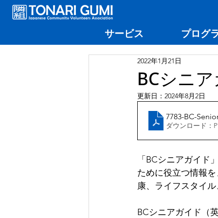
サービス
プログ
2022年1月21日
BCシニ
更新日：
2024年8月2日
7783-BC-Senior
ダウンロード：PDF
「BCシニアガイド
ために役立つ情報を
康、ライフスタイル
BCシニアガイド（