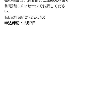
在の場合は、お名前とご連絡先を留守
番電話にメッセージでお残しくださ
い。
Tel: 604-687-2172 Ext 106
申込締切： 5月7日