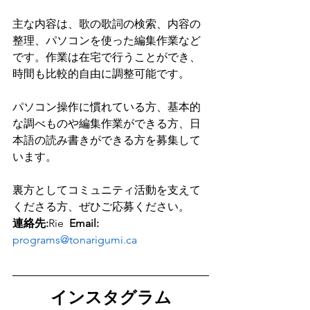
主な内容は、歌の歌詞の検索、内容の
整理、パソコンを使った編集作業など
です。作業は在宅で行うことができ、
時間も比較的自由に調整可能です。
パソコン操作に慣れている方、基本的
な調べものや編集作業ができる方、日
本語の読み書きができる方を募集して
います。
裏方としてコミュニティ活動を支えて
くださる方、ぜひご応募ください。
連絡先:
Rie  
Email:
programs@tonarigumi.ca
インスタグラム