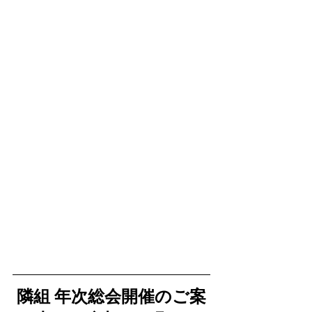
隣組 年次総会開催のご案