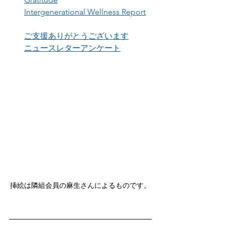
Intergenerational Wellness Report
ご支援ありがとうございます
ニュースレターアンケート
挿絵は隣組会員の麻生さんによるものです。