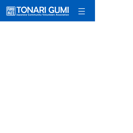
サービ
ス
プログラ