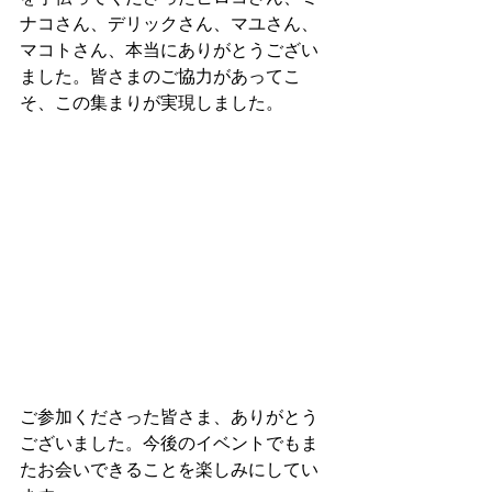
ナコさん、デリックさん、マユさん、
マコトさん、本当にありがとうござい
ました。皆さまのご協力があってこ
そ、この集まりが実現しました。
ご参加くださった皆さま、ありがとう
ございました。今後のイベントでもま
たお会いできることを楽しみにしてい