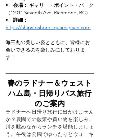
•　
会場：
 ギャリー・ポイント・パーク
（12011 Seventh Ave, Richmond, BC）
•　
詳細：
https://shipstoshore.squarespace.com
海王丸の美しい姿とともに、皆様にお
会いできるのを楽しみにしておりま
す！
春のラドナー＆ウェスト
ハム島・日帰りバス旅行
のご案内
ラドナーへ日帰り旅行に出かけません
か？農園での散策や買い物を楽しみ、
川を眺めながらランチを堪能しましょ
う。午後は公園でゆったりとウォーキ