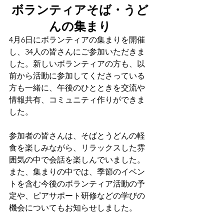
ボランティアそば・うど
んの集まり
4月6日にボランティアの集まりを開催
し、34人の皆さんにご参加いただきま
した。新しいボランティアの方も、以
前から活動に参加してくださっている
方も一緒に、午後のひとときを交流や
情報共有、コミュニティ作りができま
した。
参加者の皆さんは、そばとうどんの軽
食を楽しみながら、リラックスした雰
囲気の中で会話を楽しんでいました。
また、集まりの中では、季節のイベン
トを含む今後のボランティア活動の予
定や、ピアサポート研修などの学びの
機会についてもお知らせしました。