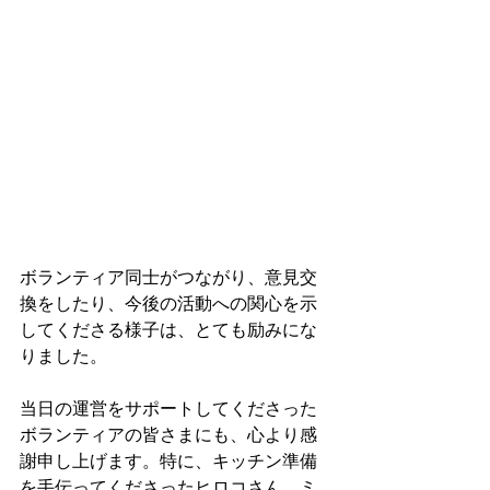
ボランティア同士がつながり、意見交
換をしたり、今後の活動への関心を示
してくださる様子は、とても励みにな
りました。
当日の運営をサポートしてくださった
ボランティアの皆さまにも、心より感
謝申し上げます。特に、キッチン準備
を手伝ってくださったヒロコさん、ミ