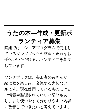
うたの本―作成・更新ボ
ランティア募集
隣組では、シニアプログラムで使用し
ているソングブックの整理・更新をお
手伝いいただけるボランティアを募集
しています。
ソングブックは、参加者の皆さんが一
緒に歌を楽しみ、交流する大切なツー
ルです。現在使用しているものには古
い情報や整理されていない部分もあ
り、より使いやすく分かりやすい内容
に改善していきたいと考えています。