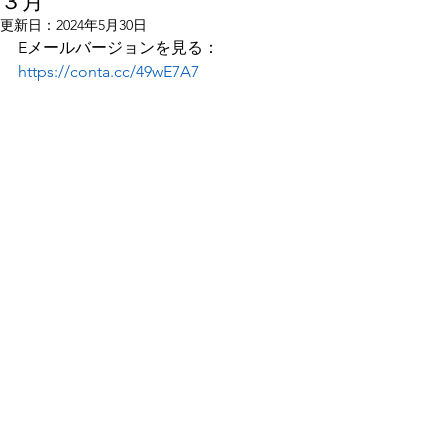
３月
更新日：
2024年5月30日
Eメールバージョンを見る：
https://conta.cc/49wE7A7