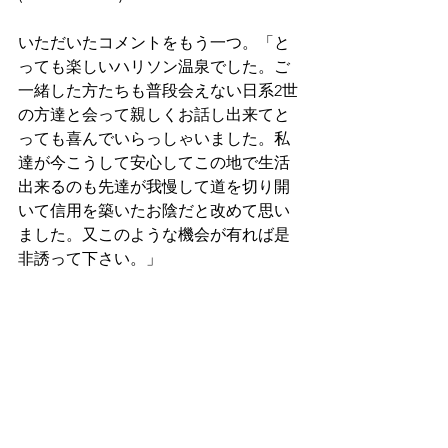
いただいたコメントをもう一つ。「と
っても楽しいハリソン温泉でした。ご
一緒した方たちも普段会えない日系2世
の方達と会って親しくお話し出来てと
っても喜んでいらっしゃいました。私
達が今こうして安心してこの地で生活
出来るのも先達が我慢して道を切り開
いて信用を築いたお陰だと改めて思い
ました。又このような機会が有れば是
非誘って下さい。」