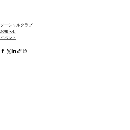
ソーシャルクラブ
お知らせ
イベント