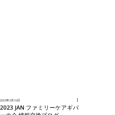
隣組につい
て
2023年3月16日
2023 JAN ファミリーケアギバ