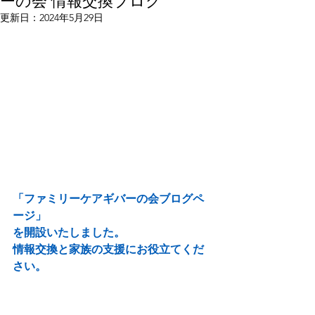
ーの会 情報交換ブログ
更新日：
2024年5月29日
「ファミリーケアギバーの会ブログペ
ージ」
を開設いたしました。
情報交換と家族の支援にお役立てくだ
さい。