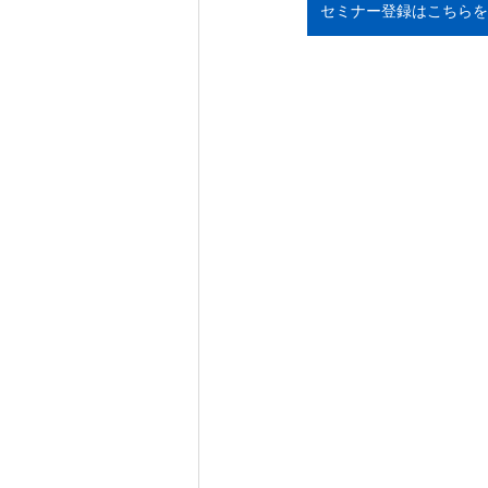
セミナー登録はこちらを