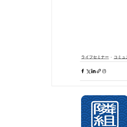
ライフセミナー
コミュ