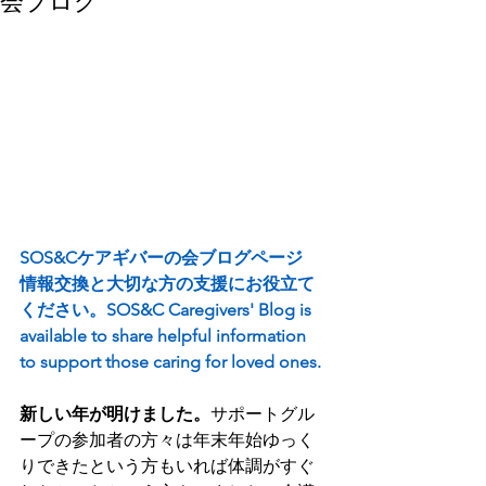
会ブログ
SOS&Cケアギバーの会ブログページ
情報交換と大切な方の支援にお役立て
ください。SOS&C Caregivers' Blog is 
available to share helpful information 
to support those caring for loved ones.
新しい年が明けました。
サポートグル
ープの参加者の方々は年末年始ゆっく
りできたという方もいれば体調がすぐ