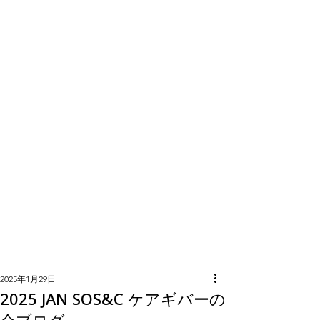
隣組につい
て
2025年1月29日
2025 JAN SOS&C ケアギバーの