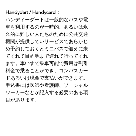
Handydart / Handycard：
ハンディーダートは一般的なバスや電
車を利用するのが一時的、あるいは永
久的に難しい人たちのために公共交通
機関が提供していサービスであらかじ
め予約しておくとミニバスで迎えに来
てくれて目的地まで連れて行ってくれ
ます。車いすで乗車可能で費用は割引
料金で乗ることができ、コンパスカー
ドあるいは現金で支払いができます。
申込書には医師や看護師、ソーシャル
ワーカーなどが記入する必要のある項
目があります。