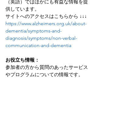
（英語）ではほかにも有益な情報を提
供しています。
サイトへのアクセスはこちらから ↓↓↓
https://www.alzheimers.org.uk/about-
dementia/symptoms-and-
diagnosis/symptoms/non-verbal-
communication-and-dementia
お役立ち情報：
参加者の方から質問のあったサービス
やプログラムについての情報です。