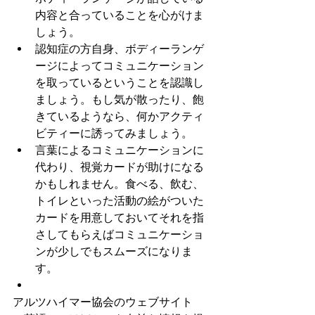
内容と合っていることを心がけま
しょう。
認知症の方自身、ボディーランゲ
ージによってコミュニケーション
を取っているということを認識し
ましょう。もし気が散ったり、飽
きているようなら、何かアクティ
ビティーに誘ってみましょう。
言葉によるコミュニケーションに
代わり、視覚カードが助けになる
かもしれません。食べる、飲む、
トイレといった活動の絵がついた
カードを用意しておいてそれを指
さしてもらえばコミュニケーショ
ンが少しでもスムーズになりま
す。
アルツハイマー協会のウェブサイト