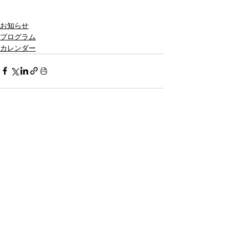
お知らせ
プログラム
カレンダー