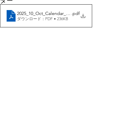
ダー
2025_10_Oct_Calendar_JPN3
.pdf
ダウンロード：PDF • 236KB