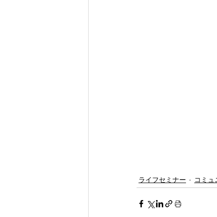
ライフセミナー
コミュ