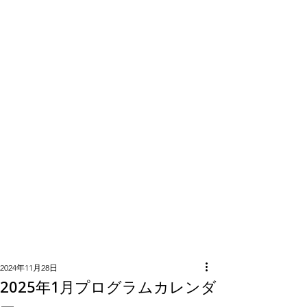
隣組につい
て
2024年11月28日
2025年1月プログラムカレンダ