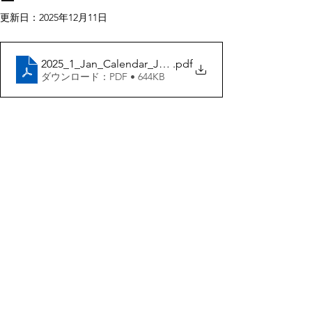
ー
更新日：
2025年12月11日
2025_1_Jan_Calendar_JPN1
.pdf
ダウンロード：PDF • 644KB