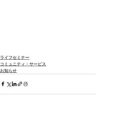
ライフセミナー
コミュニティ・サービス
お知らせ