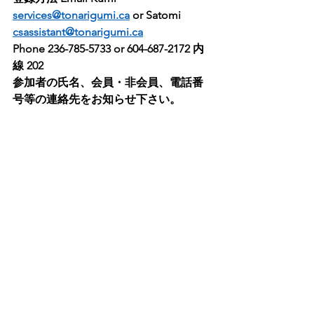
services@tonarigumi.ca
 or Satomi 
csassistant@tonarigumi.ca
Phone 236-785-5733 or 604-687-2172 内
線 202
参加者の氏名、会員・非会員、電話番
号等の連絡先をお知らせ下さい。