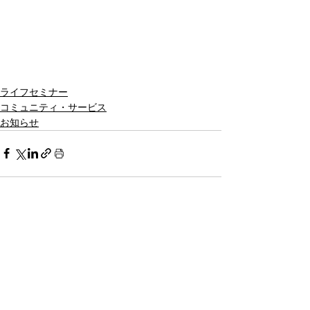
ライフセミナー
コミュニティ・サービス
お知らせ