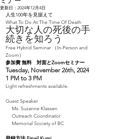
ミナー
更新日：
2024年12月4日
人生100年を見据えて
What To Do At The Time Of Death
大切な人の死後の手
続きを知ろう
Free Hybrid Seminar （In-Person and 
Zoom）
参加費 無料　対面とZoomセミナー
Tuesday, November 26th, 2024 
1 PM to 3 PM
Light refreshments available.
Guest Speaker
     Ms. Suzanne Klassen 
     Outreach Coordinator
     Memorial Society of BC
登録方法 Email Kumi 