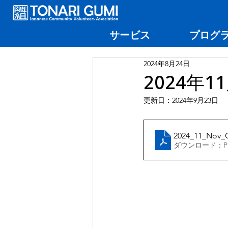
サービス
プログ
2024年8月24日
2024年
更新日：
2024年9月23日
2024_11_Nov_
ダウンロード：PDF