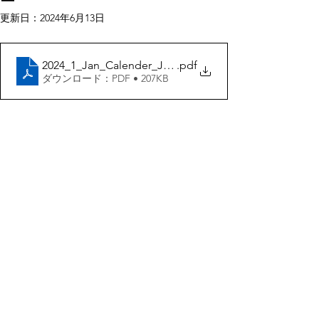
ー
更新日：
2024年6月13日
2024_1_Jan_Calender_JPN6
.pdf
ダウンロード：PDF • 207KB