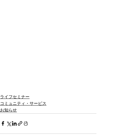
ライフセミナー
コミュニティ・サービス
お知らせ