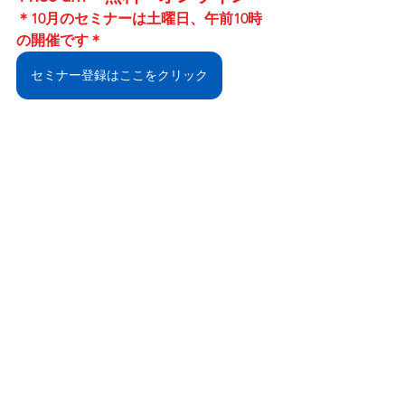
＊10月のセミナーは土曜日、午前10時
の開催です＊
セミナー登録はここをクリック