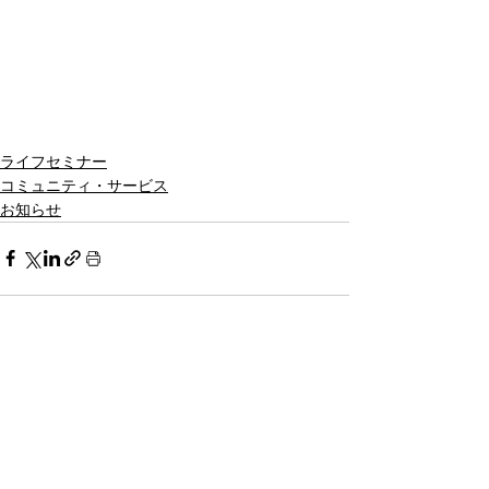
ライフセミナー
コミュニティ・サービス
お知らせ