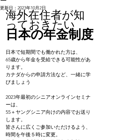
ー
更新日：
2023年10月2日
海外在住者が知
っておきたい
日本の年金制度
日本で短期間でも働かれた方は、
65歳から年金を受給できる可能性があ
ります。
カナダからの申請方法など、一緒に学
びましょう
2023年最初のシニアオンラインセミナ
ーは、
55＋ヤングシニア向けの内容でお送り
します。
皆さんに広くご参加いただけるよう、
時間を午後５時に変更。