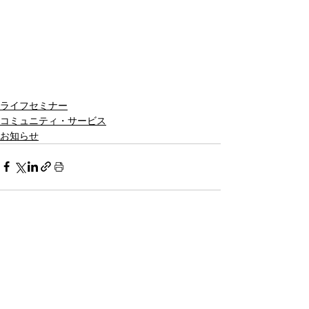
ライフセミナー
コミュニティ・サービス
お知らせ