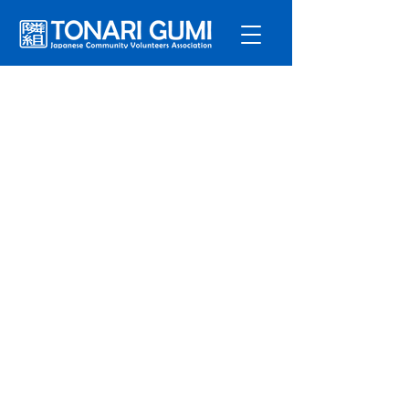
サービ
ス
プログラ