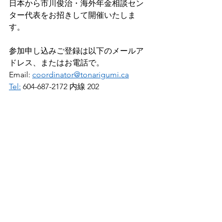
日本から市川俊治・海外年金相談セン
ター代表をお招きして開催いたしま
す。
参加申し込みご登録は以下のメールア
ドレス、またはお電話で。
Email: 
coordinator@tonarigumi.ca	
Tel:
 604-687-2172 内線 202