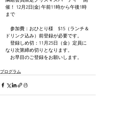
催！ 12月2日(金) 午前11時から午後1時
まで
　参加費：おひとり様　$15（ランチ＆
ドリンク込み）前登録が必要です。
　登録しめ切：11月25日（金）定員に
なり次第締め切りとなります。
　お早目のご登録をお願いします。
プログラム