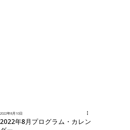
隣組につい
て
2022年8月10日
2022年8月プログラム・カレン