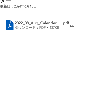
ダー
更新日：
2024年6月13日
2022_08_Aug_Calender_JPN
.pdf
ダウンロード：PDF • 137KB