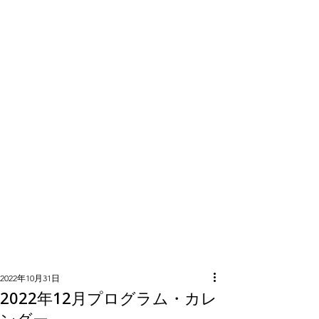
隣組につい
て
2022年10月31日
2022年12月プログラム・カレ