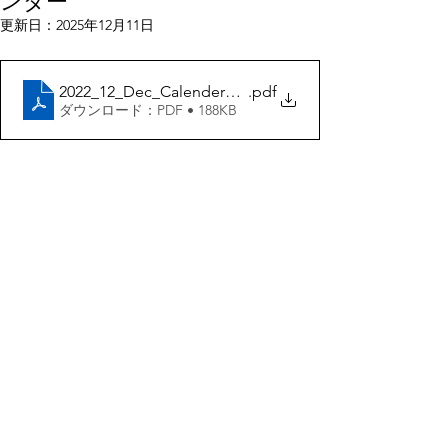
ンダー
更新日：
2025年12月11日
2022_12_Dec_Calender_JPN3
.pdf
ダウンロード：PDF • 188KB