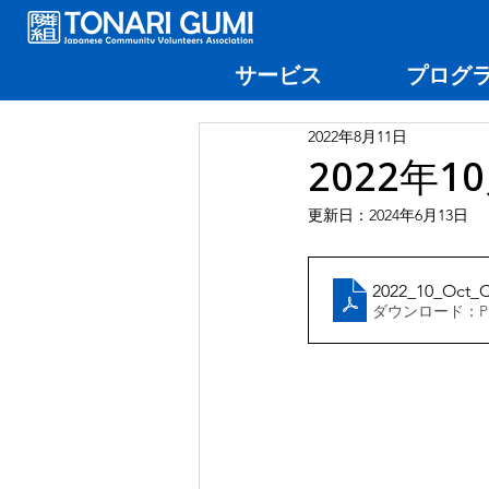
サービス
プログ
2022年8月11日
2022年
更新日：
2024年6月13日
2022_10_Oct_
ダウンロード：PDF