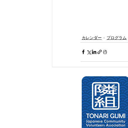
カレンダー
プログラム