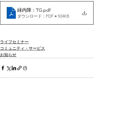
緑内障：TG
.pdf
ダウンロード：PDF • 924KB
ライフセミナー
コミュニティ・サービス
お知らせ