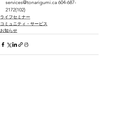
services@tonarigumi.ca 604-687-
2172(102)　 
ライフセミナー
コミュニティ・サービス
お知らせ