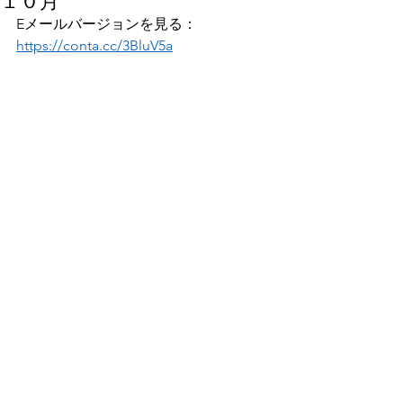
１０月
Eメールバージョンを見る：
https://conta.cc/3BluV5a