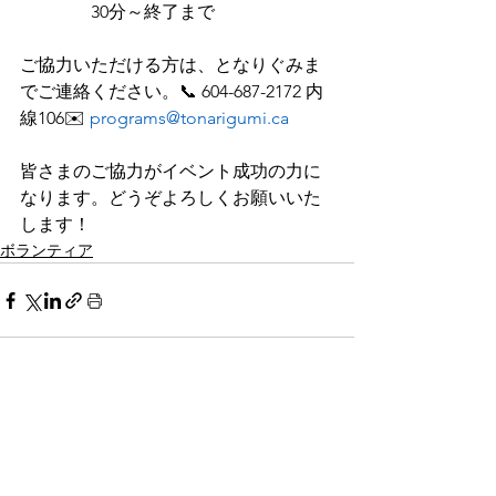
30分～終了まで
ご協力いただける方は、となりぐみま
でご連絡ください。📞 604-687-2172 内
線106✉️ 
programs@tonarigumi.ca
皆さまのご協力がイベント成功の力に
なります。どうぞよろしくお願いいた
します！
ボランティア