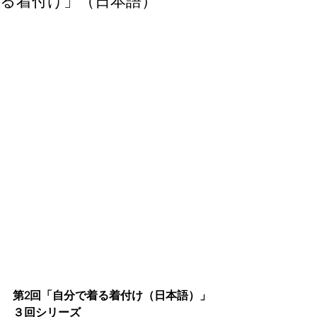
る着付け」（日本語）
第2回「自分で着る着付け（日本語）」
３回シリーズ