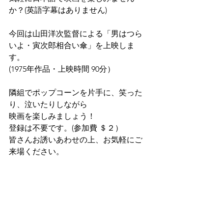
か？(英語字幕はありません)
今回は山田洋次監督による「男はつら
いよ・寅次郎相合い傘」を上映しま
す。
(1975年作品・上映時間 90分）
隣組でポップコーンを片手に、笑った
り、泣いたりしながら
映画を楽しみましょう！
登録は不要です。(参加費 ＄２）
皆さんお誘いあわせの上、お気軽にご
来場ください。