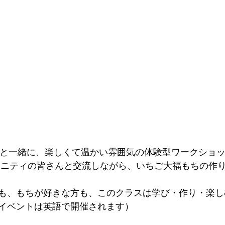
etsのSenと一緒に、楽しくて温かい雰囲気の体験型ワークシ
ュニティの皆さんと交流しながら、いちご大福もちの作
も、もちが好きな方も、このクラスは学び・作り・楽し
イベントは英語で開催されます）