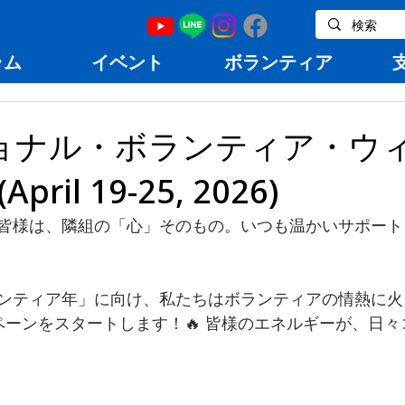
ラム
イベント
ボランティア
ナショナル・ボランティア・ウ
April 19-25, 2026)
アの皆様は、隣組の「心」そのもの。いつも温かいサポー
ボランティア年」に向け、私たちはボランティアの情熱に火
ペーンをスタートします！🔥 皆様のエネルギーが、日