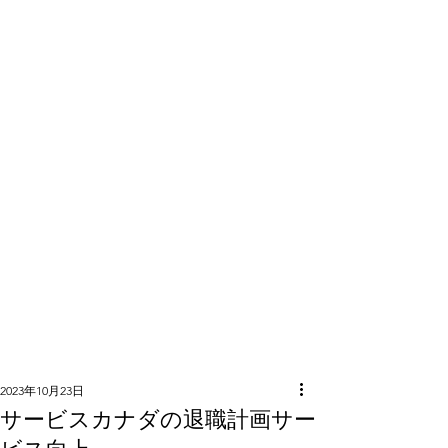
隣組につい
て
2023年10月23日
サービスカナダの退職計画サー