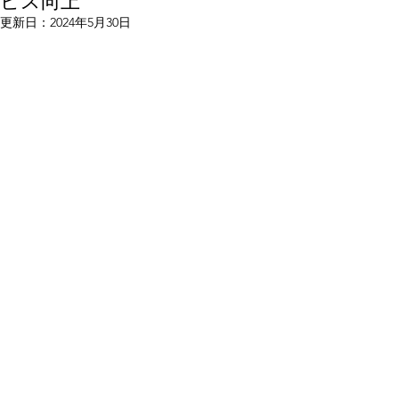
ビス向上
更新日：
2024年5月30日