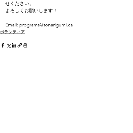
せください。
よろしくお願いします！
Email: 
programs@tonarigumi.ca
ボランティア