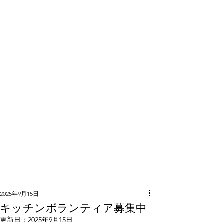
隣組につい
て
2025年9月15日
キッチンボランティア募集中
更新日：
2025年9月15日