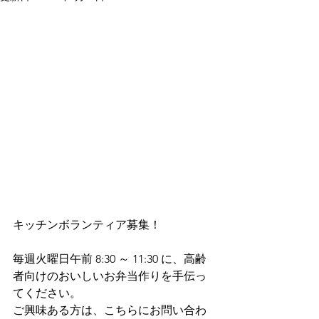
キッチンボランティア募集！
毎週火曜日午前 8:30 ～ 11:30 に、高齢
者向けのおいしいお弁当作りを手伝っ
てください。
ご興味ある方は、こちらにお問い合わ