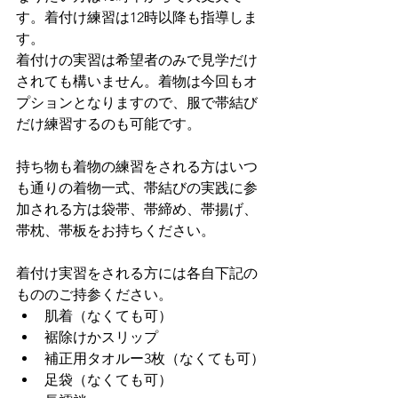
す。着付け練習は12時以降も指導しま
す。
着付けの実習は希望者のみで見学だけ
されても構いません。着物は今回もオ
プションとなりますので、服で帯結び
だけ練習するのも可能です。
持ち物も着物の練習をされる方はいつ
も通りの着物一式、帯結びの実践に参
加される方は袋帯、帯締め、帯揚げ、
帯枕、帯板をお持ちください。
着付け実習をされる方には各自下記の
もののご持参ください。
肌着（なくても可）
裾除けかスリップ
補正用タオルー3枚（なくても可）
足袋（なくても可）